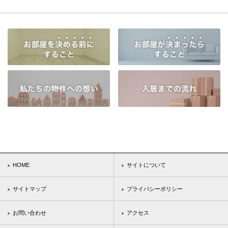
HOME
サイトについて
サイトマップ
プライバシーポリシー
お問い合わせ
アクセス