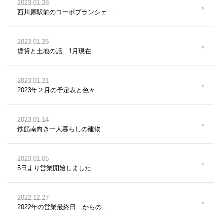
2023.01.28
西川原駅前のコーポブランシェ…
2023.01.26
賃貸と土地の話…1月現在…
2023.01.21
2023年２月の予定表と色々
2023.01.14
鉄筋南向き一人暮らしの建物
2023.01.05
5日より営業開始しました
2022.12.27
2022年の営業最終日…からの…