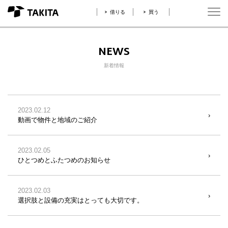
借りる
買う
NEWS
新着情報
2023.02.12
動画で物件と地域のご紹介
2023.02.05
ひとつめとふたつめのお知らせ
2023.02.03
選択肢と設備の充実はとっても大切です。