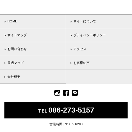
HOME
サイトについて
サイトマップ
プライバシーポリシー
お問い合わせ
アクセス
周辺マップ
お客様の声
会社概要
086-273-5157
TEL
営業時間 | 9:00〜18:00